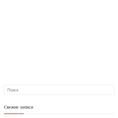
Свежие записи