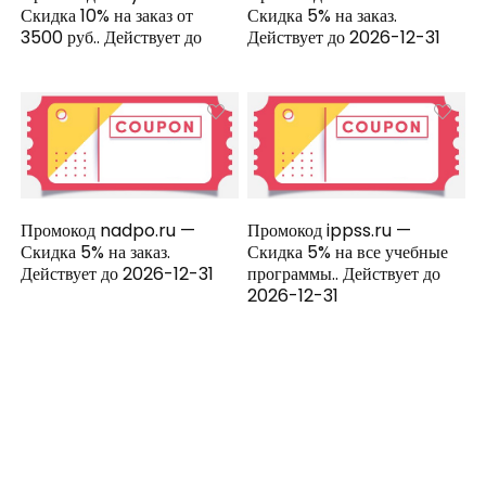
Скидка 10% на заказ от
Скидка 5% на заказ.
3500 руб.. Действует до
Действует до 2026-12-31
Промокод nadpo.ru —
Промокод ippss.ru —
Скидка 5% на заказ.
Скидка 5% на все учебные
Действует до 2026-12-31
программы.. Действует до
2026-12-31