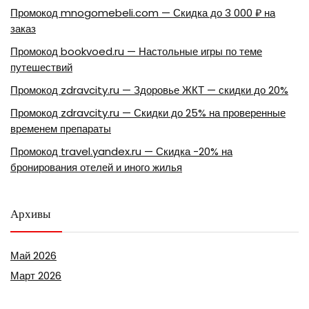
Промокод mnogomebeli.com — Скидка до 3 000 ₽ на
заказ
Промокод bookvoed.ru — Настольные игры по теме
путешествий
Промокод zdravcity.ru — Здоровье ЖКТ — скидки до 20%
Промокод zdravcity.ru — Скидки до 25% на проверенные
временем препараты
Промокод travel.yandex.ru — Скидка -20% на
бронирования отелей и иного жилья
Архивы
Май 2026
Март 2026