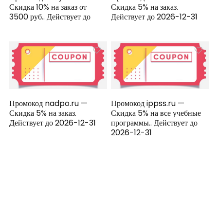
Скидка 10% на заказ от
Скидка 5% на заказ.
3500 руб.. Действует до
Действует до 2026-12-31
Промокод nadpo.ru —
Промокод ippss.ru —
Скидка 5% на заказ.
Скидка 5% на все учебные
Действует до 2026-12-31
программы.. Действует до
2026-12-31