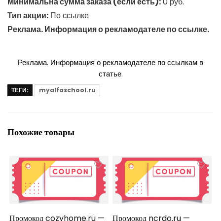
Минимальна сумма заказа (если есть):
0 руб.
Тип акции:
По ссылке
Реклама. Информация о рекламодателе по ссылке.
Реклама. Информация о рекламодателе по ссылкам в
статье.
ТЕГИ:
myalfaschool.ru
Похожие товары
Промокод cozyhome.ru —
Промокод ncrdo.ru —