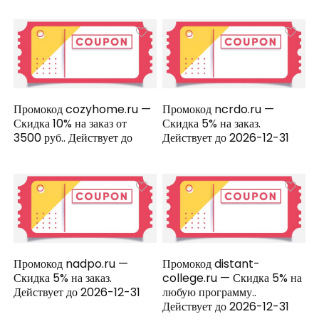
Промокод cozyhome.ru —
Промокод ncrdo.ru —
Скидка 10% на заказ от
Скидка 5% на заказ.
3500 руб.. Действует до
Действует до 2026-12-31
Промокод nadpo.ru —
Промокод distant-
Скидка 5% на заказ.
college.ru — Скидка 5% на
Действует до 2026-12-31
любую программу..
Действует до 2026-12-31