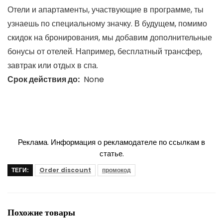
Отели и апартаменты, участвующие в программе, ты
узнаешь по специальному значку. В будущем, помимо
скидок на бронирования, мы добавим дополнительные
бонусы от отелей. Например, бесплатный трансфер,
завтрак или отдых в спа.
Срок действия до:
None
Реклама. Информация о рекламодателе по ссылкам в
статье.
ТЕГИ:
Order discount
промокод
Похожие товары