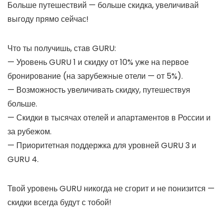
Больше путешествий — больше скидка, увеличивай
выгоду прямо сейчас!
Что ты получишь, став GURU:
— Уровень GURU 1 и скидку от 10% уже на первое
бронирование (на зарубежные отели — от 5%).
— Возможность увеличивать скидку, путешествуя
больше.
— Скидки в тысячах отелей и апартаментов в России и
за рубежом.
— Приоритетная поддержка для уровней GURU 3 и
GURU 4.
Твой уровень GURU никогда не сгорит и не понизится —
скидки всегда будут с тобой!