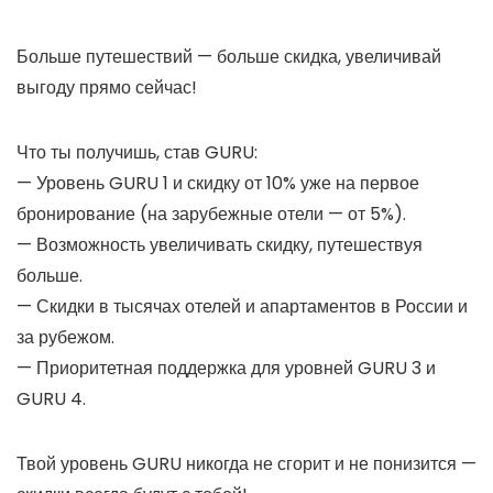
Больше путешествий — больше скидка, увеличивай
выгоду прямо сейчас!
Что ты получишь, став GURU:
— Уровень GURU 1 и скидку от 10% уже на первое
бронирование (на зарубежные отели — от 5%).
— Возможность увеличивать скидку, путешествуя
больше.
— Скидки в тысячах отелей и апартаментов в России и
за рубежом.
— Приоритетная поддержка для уровней GURU 3 и
GURU 4.
Твой уровень GURU никогда не сгорит и не понизится —