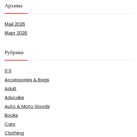
Архивы
Май 2026
Март 2026
Рубрики
11.11
Accessories & Bags
Adult
Advcake
Auto & Moto Goods
Books
Cars
Clothing