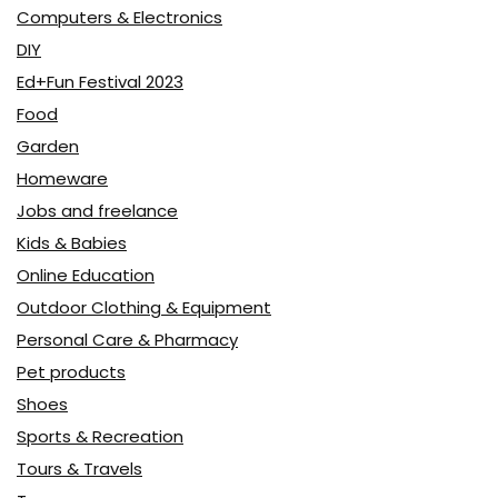
Computers & Electronics
DIY
Ed+Fun Festival 2023
Food
Garden
Homeware
Jobs and freelance
Kids & Babies
Online Education
Outdoor Clothing & Equipment
Personal Care & Pharmacy
Pet products
Shoes
Sports & Recreation
Tours & Travels