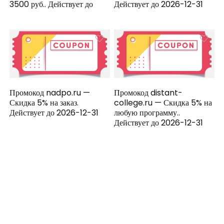
3500 руб.. Действует до
Действует до 2026-12-31
Промокод nadpo.ru —
Промокод distant-
Скидка 5% на заказ.
college.ru — Скидка 5% на
Действует до 2026-12-31
любую программу..
Действует до 2026-12-31