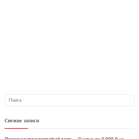
Свежие записи