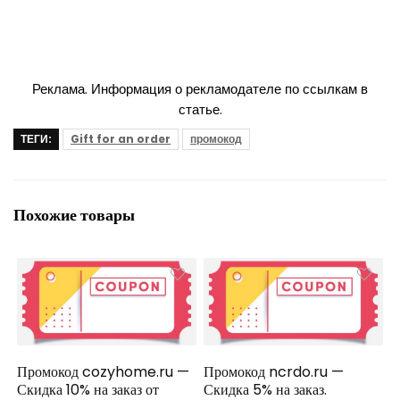
Реклама. Информация о рекламодателе по ссылкам в
статье.
ТЕГИ:
Gift for an order
промокод
Похожие товары
Промокод cozyhome.ru —
Промокод ncrdo.ru —
Скидка 10% на заказ от
Скидка 5% на заказ.