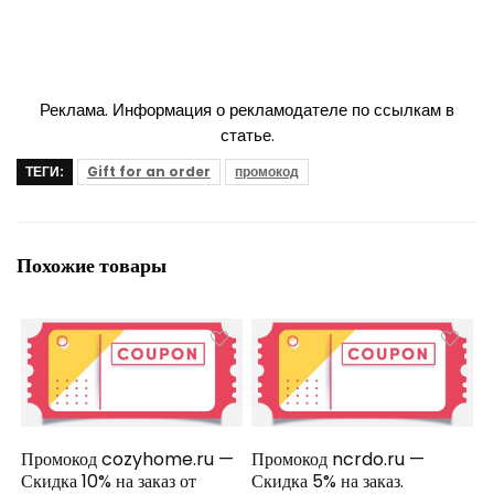
Реклама. Информация о рекламодателе по ссылкам в
статье.
ТЕГИ:
Gift for an order
промокод
Похожие товары
Промокод cozyhome.ru —
Промокод ncrdo.ru —
Скидка 10% на заказ от
Скидка 5% на заказ.