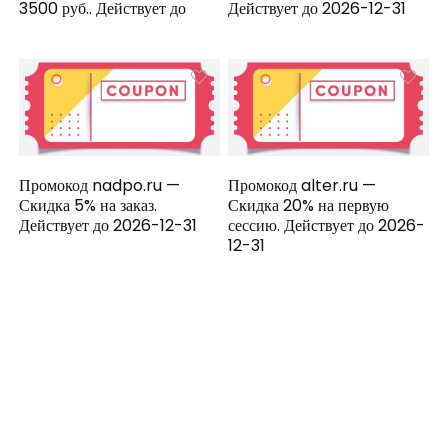
3500 руб.. Действует до
Действует до 2026-12-31
Промокод nadpo.ru —
Промокод alter.ru —
Скидка 5% на заказ.
Скидка 20% на первую
Действует до 2026-12-31
сессию. Действует до 2026-
12-31