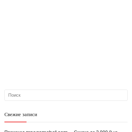
Свежие записи