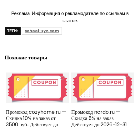
Реклама. Информация о рекламодателе по ссылкам в
статье.
ТЕГИ:
school-xyz.com
Похожие товары
Промокод cozyhome.ru —
Промокод ncrdo.ru —
Скидка 10% на заказ от
Скидка 5% на заказ.
3500 руб.. Действует до
Действует до 2026-12-31