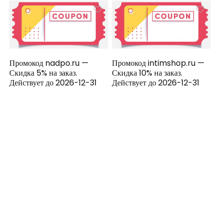
Промокод nadpo.ru —
Промокод intimshop.ru —
Скидка 5% на заказ.
Скидка 10% на заказ.
Действует до 2026-12-31
Действует до 2026-12-31