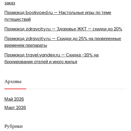
заказ
Промокод bookvoed.ru — Настольные игры по теме
путешествий
Промокод zdravcity.ru — Здоровье ЖКТ — скидки до 20%
Промокод zdravcity.ru — Скидки до 25% на проверенные
временем препараты
Промокод travel.yandex.ru — Скидка -20% на
бронирования отелей и иного жилья
Архивы
Май 2026
Март 2026
Рубрики