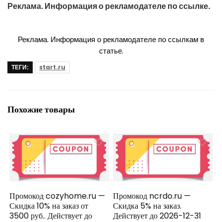
Реклама. Информация о рекламодателе по ссылке.
Реклама. Информация о рекламодателе по ссылкам в
статье.
ТЕГИ:
start.ru
Похожие товары
Промокод cozyhome.ru —
Промокод ncrdo.ru —
Скидка 10% на заказ от
Скидка 5% на заказ.
3500 руб.. Действует до
Действует до 2026-12-31