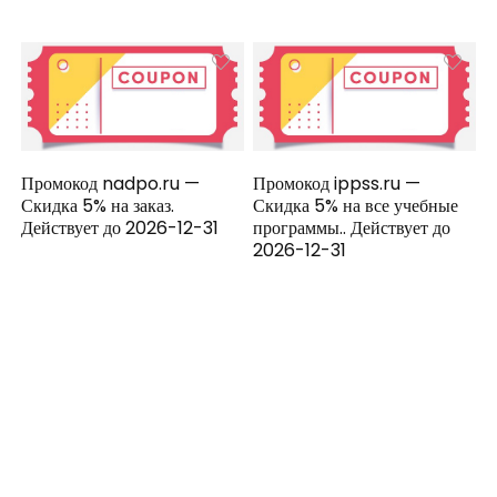
Промокод nadpo.ru —
Промокод ippss.ru —
Скидка 5% на заказ.
Скидка 5% на все учебные
Действует до 2026-12-31
программы.. Действует до
2026-12-31