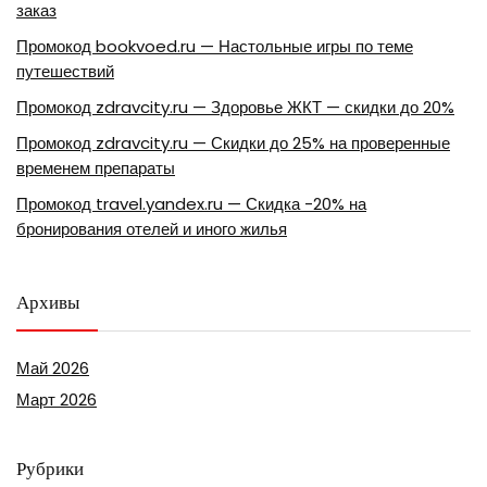
заказ
Промокод bookvoed.ru — Настольные игры по теме
путешествий
Промокод zdravcity.ru — Здоровье ЖКТ — скидки до 20%
Промокод zdravcity.ru — Скидки до 25% на проверенные
временем препараты
Промокод travel.yandex.ru — Скидка -20% на
бронирования отелей и иного жилья
Архивы
Май 2026
Март 2026
Рубрики