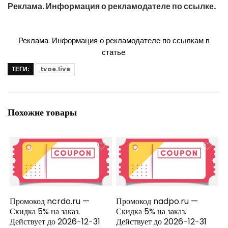
Реклама. Информация о рекламодателе по ссылке.
Реклама. Информация о рекламодателе по ссылкам в
статье.
ТЕГИ:
tvoe.live
Похожие товары
Промокод ncrdo.ru —
Промокод nadpo.ru —
Скидка 5% на заказ.
Скидка 5% на заказ.
Действует до 2026-12-31
Действует до 2026-12-31