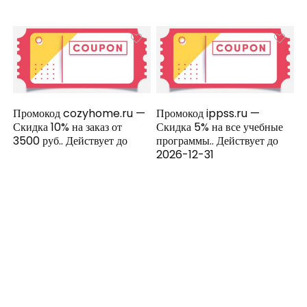
Промокод cozyhome.ru —
Промокод ippss.ru —
Скидка 10% на заказ от
Скидка 5% на все учебные
3500 руб.. Действует до
программы.. Действует до
2026-12-31