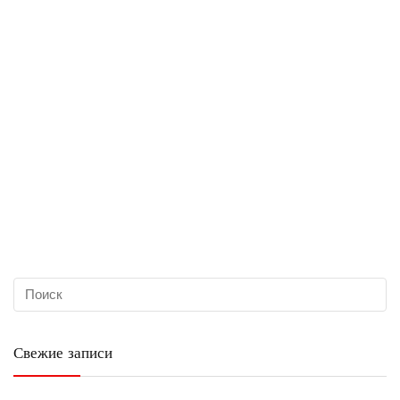
Свежие записи