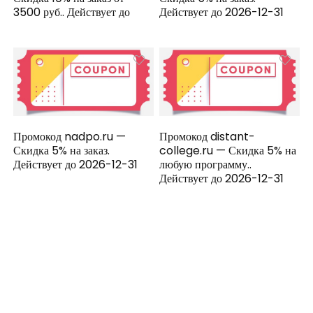
3500 руб.. Действует до
Действует до 2026-12-31
Промокод nadpo.ru —
Промокод distant-
Скидка 5% на заказ.
college.ru — Скидка 5% на
Действует до 2026-12-31
любую программу..
Действует до 2026-12-31