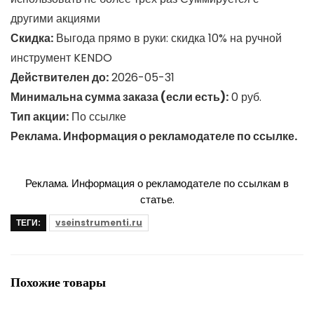
другими акциями
Скидка:
Выгода прямо в руки: скидка 10% на ручной
инструмент KENDO
Действителен до:
2026-05-31
Минимальна сумма заказа (если есть):
0 руб.
Тип акции:
По ссылке
Реклама. Информация о рекламодателе по ссылке.
Реклама. Информация о рекламодателе по ссылкам в
статье.
ТЕГИ:
vseinstrumenti.ru
Похожие товары