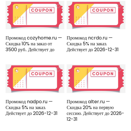
Промокод cozyhome.ru —
Промокод ncrdo.ru —
Скидка 10% на заказ от
Скидка 5% на заказ.
3500 руб.. Действует до
Действует до 2026-12-31
Промокод nadpo.ru —
Промокод alter.ru —
Скидка 5% на заказ.
Скидка 20% на первую
Действует до 2026-12-31
сессию. Действует до 2026-
12-31