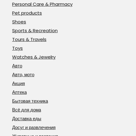
Personal Care & Pharmacy
Pet products
Shoes
Sports & Recreation
Tours & Travels
Toys
Watches & Jewelry
Авто
Авто, мото
Акция
Аптека
Бытовая техника
Всё для дома
Доставка еды
Досуг и развлечения