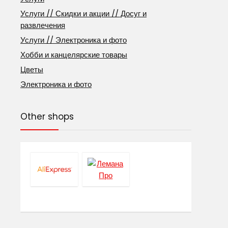
Услуги // Скидки и акции // Досуг и
развлечения
Услуги // Электроника и фото
Хобби и канцелярские товары
Цветы
Электроника и фото
Other shops