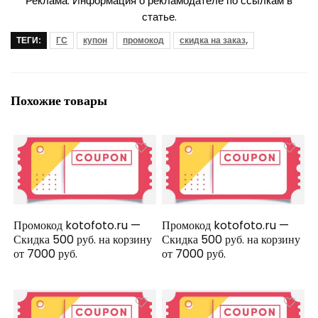
Реклама. Информация о рекламодателе по ссылкам в
статье.
ТЕГИ:
ГС
купон
промокод
скидка на заказ,
Похожие товары
Промокод kotofoto.ru —
Промокод kotofoto.ru —
Скидка 500 руб. на корзину
Скидка 500 руб. на корзину
от 7000 руб.
от 7000 руб.