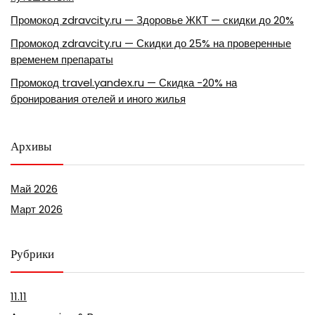
Промокод zdravcity.ru — Здоровье ЖКТ — скидки до 20%
Промокод zdravcity.ru — Скидки до 25% на проверенные
временем препараты
Промокод travel.yandex.ru — Скидка -20% на
бронирования отелей и иного жилья
Архивы
Май 2026
Март 2026
Рубрики
11.11