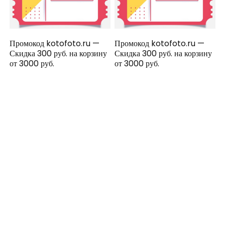
Промокод kotofoto.ru —
Промокод kotofoto.ru —
Скидка 300 руб. на корзину
Скидка 300 руб. на корзину
от 3000 руб.
от 3000 руб.