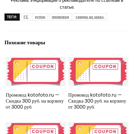
Реклама. Информация о рекламодателе по ссылкам в
статье.
ТЕГИ:
ГС
купон
промокод
скидка на заказ,
Похожие товары
Промокод kotofoto.ru —
Промокод kotofoto.ru —
Скидка 300 руб. на корзину
Скидка 300 руб. на корзину
от 3000 руб.
от 3000 руб.