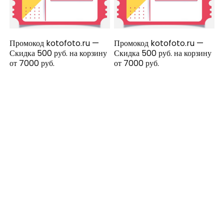
Промокод kotofoto.ru —
Промокод kotofoto.ru —
Скидка 500 руб. на корзину
Скидка 500 руб. на корзину
от 7000 руб.
от 7000 руб.