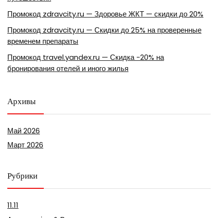
Промокод zdravcity.ru — Здоровье ЖКТ — скидки до 20%
Промокод zdravcity.ru — Скидки до 25% на проверенные
временем препараты
Промокод travel.yandex.ru — Скидка -20% на
бронирования отелей и иного жилья
Архивы
Май 2026
Март 2026
Рубрики
11.11