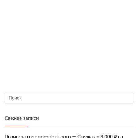
Свежие записи
Промокод mnogomebeli.com — Скидка до 3 000 ₽ на