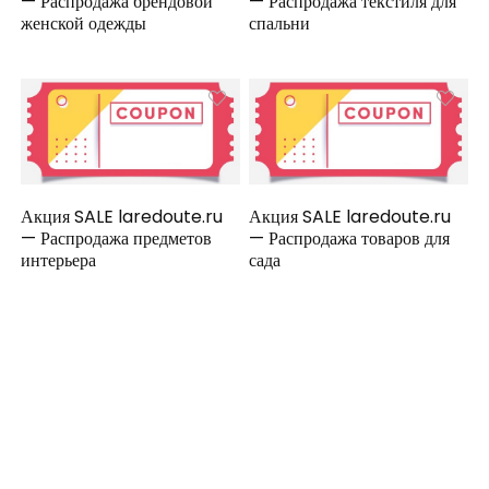
— Распродажа брендовой
— Распродажа текстиля для
женской одежды
спальни
Акция SALE laredoute.ru
Акция SALE laredoute.ru
— Распродажа предметов
— Распродажа товаров для
интерьера
сада