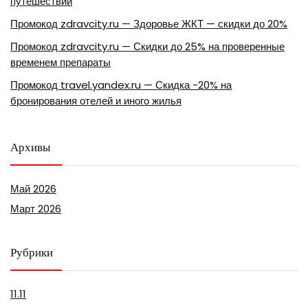
путешествий
Промокод zdravcity.ru — Здоровье ЖКТ — скидки до 20%
Промокод zdravcity.ru — Скидки до 25% на проверенные
временем препараты
Промокод travel.yandex.ru — Скидка -20% на
бронирования отелей и иного жилья
Архивы
Май 2026
Март 2026
Рубрики
11.11