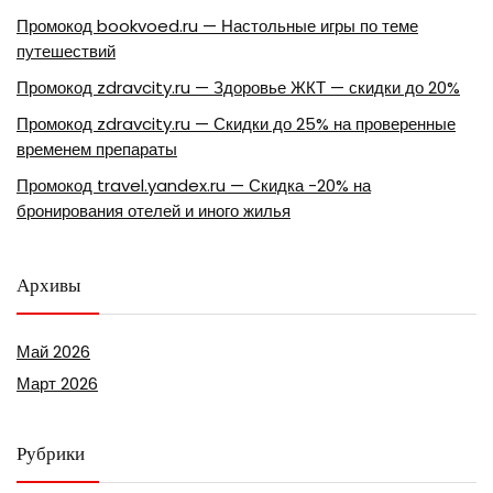
Промокод bookvoed.ru — Настольные игры по теме
путешествий
Промокод zdravcity.ru — Здоровье ЖКТ — скидки до 20%
Промокод zdravcity.ru — Скидки до 25% на проверенные
временем препараты
Промокод travel.yandex.ru — Скидка -20% на
бронирования отелей и иного жилья
Архивы
Май 2026
Март 2026
Рубрики