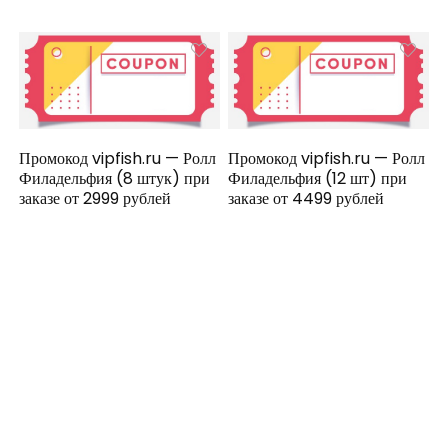
Промокод vipfish.ru — Ролл
Промокод vipfish.ru — Ролл
Филадельфия (8 штук) при
Филадельфия (12 шт) при
заказе от 2999 рублей
заказе от 4499 рублей