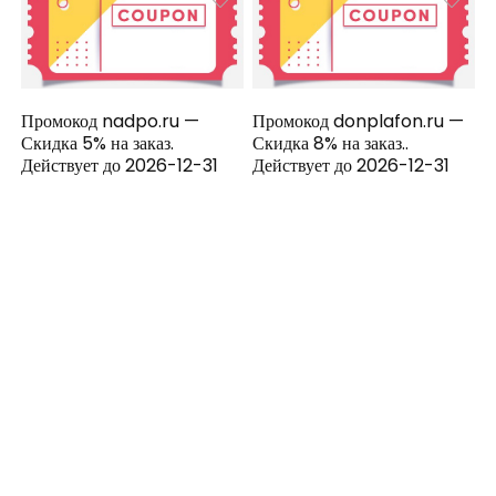
Промокод nadpo.ru —
Промокод donplafon.ru —
Скидка 5% на заказ.
Скидка 8% на заказ..
Действует до 2026-12-31
Действует до 2026-12-31