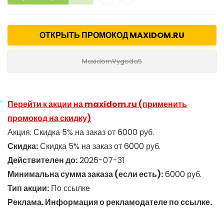
ОТКРЫТЬ ПРОМОКОД MAXIDOM.RU
MaxidomVygoda5
Перейти к акции на maxidom.ru (применить
промокод на скидку)
Акция: Скидка 5% на заказ от 6000 руб.
Скидка:
Скидка 5% на заказ от 6000 руб.
Действителен до:
2026-07-31
Минимальна сумма заказа (если есть):
6000 руб.
Тип акции:
По ссылке
Реклама. Информация о рекламодателе по ссылке.