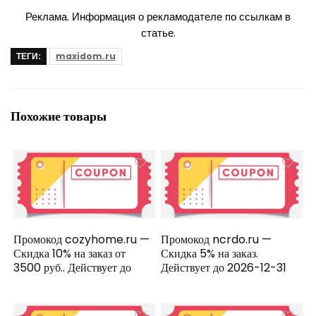
Реклама. Информация о рекламодателе по ссылкам в
статье.
ТЕГИ:
maxidom.ru
Похожие товары
Промокод cozyhome.ru —
Промокод ncrdo.ru —
Скидка 10% на заказ от
Скидка 5% на заказ.
3500 руб.. Действует до
Действует до 2026-12-31