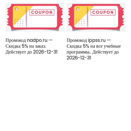
Промокод nadpo.ru —
Промокод ippss.ru —
Скидка 5% на заказ.
Скидка 5% на все учебные
Действует до 2026-12-31
программы.. Действует до
2026-12-31