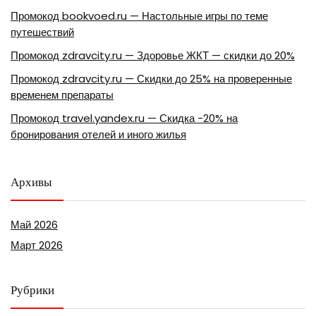
Промокод bookvoed.ru — Настольные игры по теме
путешествий
Промокод zdravcity.ru — Здоровье ЖКТ — скидки до 20%
Промокод zdravcity.ru — Скидки до 25% на проверенные
временем препараты
Промокод travel.yandex.ru — Скидка -20% на
бронирования отелей и иного жилья
Архивы
Май 2026
Март 2026
Рубрики