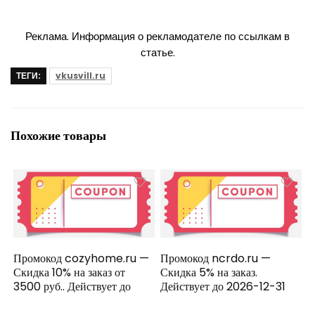
Реклама. Информация о рекламодателе по ссылкам в
статье.
ТЕГИ:
vkusvill.ru
Похожие товары
Промокод cozyhome.ru —
Промокод ncrdo.ru —
Скидка 10% на заказ от
Скидка 5% на заказ.
3500 руб.. Действует до
Действует до 2026-12-31